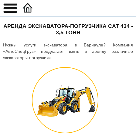
АРЕНДА ЭКСКАВАТОРА-ПОГРУЗЧИКА CAT 434 -
3,5 ТОНН
Нужны услуги экскаватора в Барнауле? Компания
«АвтоСпецГруз» предлагает взять в аренду различные
экскаваторы-погрузчики.