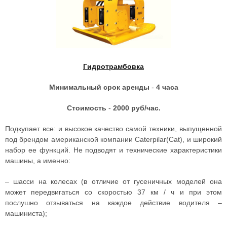
Гидротрамбовка
Минимальный срок аренды
-
4 часа
Стоимость
-
2000 руб/час.
Подкупает все: и высокое качество самой техники, выпущенной
под брендом американской компании Caterpilar(Cat), и широкий
набор ее функций. Не подводят и технические характеристики
машины, а именно:
–
шасси на колесах (в отличие от гусеничных моделей она
может передвигаться со скоростью 37 км / ч и при этом
послушно отзываться на каждое действие водителя –
машиниста);