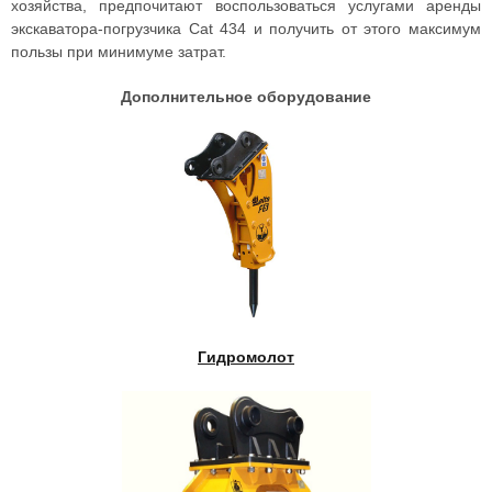
хозяйства, предпочитают воспользоваться услугами аренды
э
кскаватора-погрузчика
Cat 434
и получить от этого максимум
пользы при минимуме затрат.
Дополнительное оборудование
Гидромолот