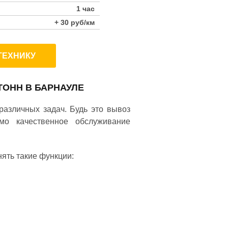
1 час
+ 30 руб/км
ТЕХНИКУ
ТОНН В БАРНАУЛЕ
различных задач. Будь это вывоз
имо качественное обслуживание
ять такие функции: