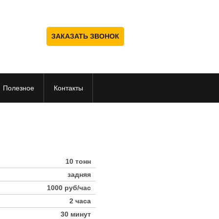
ЗАКАЗАТЬ ЗВОНОК
Полезное
Контакты
10 тонн
задняя
1000 руб/час
2 часа
30 минут