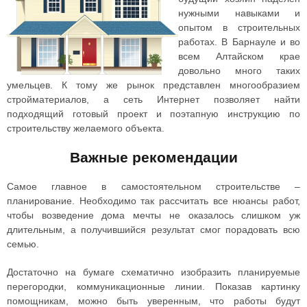
нужными навыками и
опытом в строительных
работах. В Барнауле и во
всем Алтайском крае
довольно много таких
умельцев. К тому же рынок представлен многообразием
стройматериалов, а сеть Интернет позволяет найти
подходящий готовый проект и поэтапную инструкцию по
строительству желаемого объекта.
Важные рекомендации
Самое главное в самостоятельном строительстве –
планирование. Необходимо так рассчитать все нюансы работ,
чтобы возведение дома мечты не оказалось слишком уж
длительным, а получившийся результат смог порадовать всю
семью.
Достаточно на бумаге схематично изобразить планируемые
перегородки, коммуникационные линии. Показав картинку
помощникам, можно быть уверенным, что работы будут