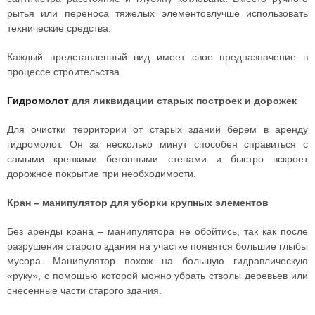
рытья или переноса тяжелых элементовлучше использовать
технические средства.
Каждый представленный вид имеет свое предназначение в
процессе строительства.
Гидромолот
для ликвидации старых построек и дорожек
Для очистки территории от старых зданий берем в аренду
гидромолот. Он за несколько минут способен справиться с
самыми крепкими бетонными стенами и быстро вскроет
дорожное покрытие при необходимости.
Кран – манипулятор для уборки крупных элементов
Без аренды крана – манипулятора не обойтись, так как после
разрушения старого здания на участке появятся большие глыбы
мусора. Манипулятор похож на большую гидравлическую
«руку», с помощью которой можно убрать стволы деревьев или
снесенные части старого здания.