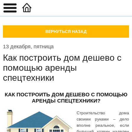
ВЕРНУТЬСЯ НАЗАД
13 декабря, пятница
Как построить дом дешево с
помощью аренды
спецтехники
КАК ПОСТРОИТЬ ДОМ ДЕШЕВО С ПОМОЩЬЮ
АРЕНДЫ СПЕЦТЕХНИКИ?
Строительство дома
своими руками – дело
вполне реальное, если
будущий хозяин наделен