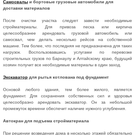
Самосвалы
и бортовые грузовые автомобили для
доставки материалов
После очистки участка следует завести необходимые
стройматериалы. Для привоза песка или кирпича
целесообразнее арендовать грузовой автомобиль или
самосвал, чем делать несколько рейсов на собственной
машине. Тем более, что последняя не предназначена для таких
нагрузок. Воспользовавшись услугами по перевозке
строительных грузов по Барнаулу и Алтайскому краю, будущий
хозяин получит все необходимые материалы в один заход.
Экскаватор
для рытья котлована под фундамент
Основой любого здания, тем более жилого, является
фундамент. Для сохранения собственных сил и здоровья
целесообразно арендовать экскаватор. Он за небольшой
промежуток времени обеспечит наличие нужного углубления.
Автокран для подъема стройматериала
При решении возведения дома в несколько этажей обязательно