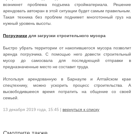
возникнет проблема подъема стройматериала. Решение
арендовать автокран в этой ситуации будет самым правильным.
Такая техника без проблем поднимет многотонный груз на
нужный уровень высоты.
Погрузчики
для загрузки строительного мусора
Быстро убрать территории от накопившегося мусора позволит
аренда погрузчика. С помощью него довести строительный
мусор до самосвала для последующей отправки в
предназначенные место не составит труда.
Используя арендованную в Барнауле и Алтайском крае
спецтехнику, можно ускорить процесс строительства. А
высвободившееся время потратить на общение со своей
семьей.
13 декабря 2019 года, 15:45 |
вернуться к списку
Смотрите также