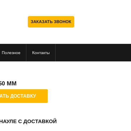
ЗАКАЗАТЬ ЗВОНОК
Полезное
Контакты
50 ММ
АТЬ ДОСТАВКУ
НАУЛЕ С ДОСТАВКОЙ