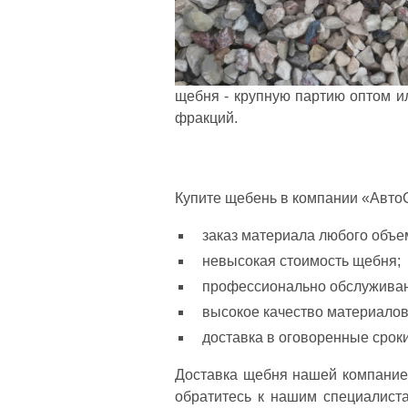
щебня - крупную партию оптом и
фракций.
Купите щебень в компании «Авто
заказ материала любого объе
невысокая стоимость щебня;
профессионально обслуживан
высокое качество материалов
доставка в оговоренные сроки
Доставка щебня нашей компанией
обратитесь к нашим специалист