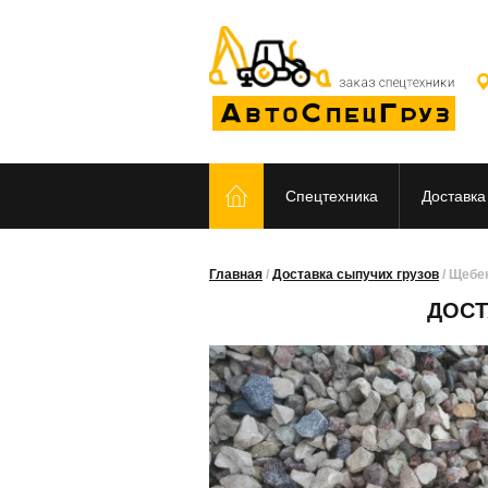
Спецтехника
Доставка
Главная
/
Доставка сыпучих грузов
/
Щебе
ДОСТ