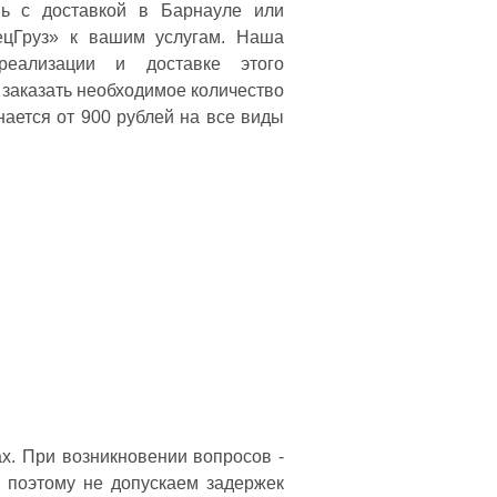
ь с доставкой в Барнауле или
ецГруз» к вашим услугам. Наша
реализации и доставке этого
 заказать необходимое количество
ается от 900 рублей на все виды
х. При возникновении вопросов -
 поэтому не допускаем задержек